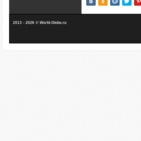
2013 - 2026 © World-Globe.ru