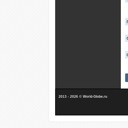
2013 - 2026 © World-Globe.ru