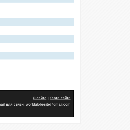
О сайте
|
Карта сайта
ail для связи:
worldglobesite@gmail.com