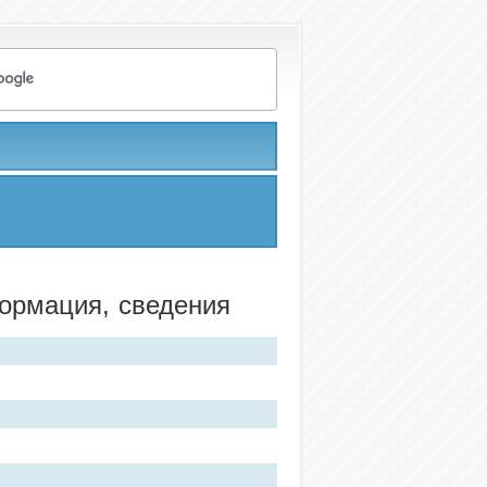
формация, сведения