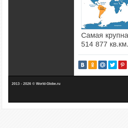
Самая крупна
514 877 кв.км
2013 - 2026 © World-Globe.ru