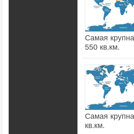
Самая крупна
550 кв.км.
Самая крупна
кв.км.