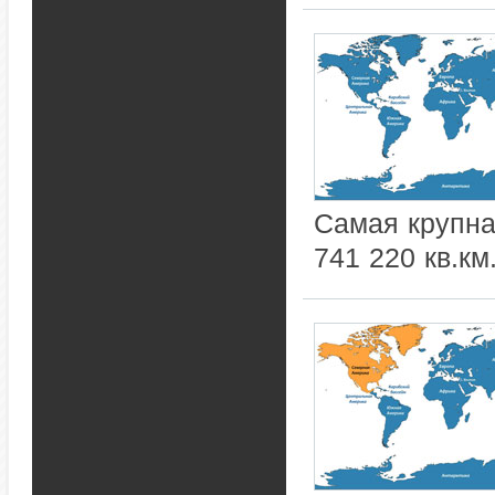
Самая крупна
741 220 кв.км