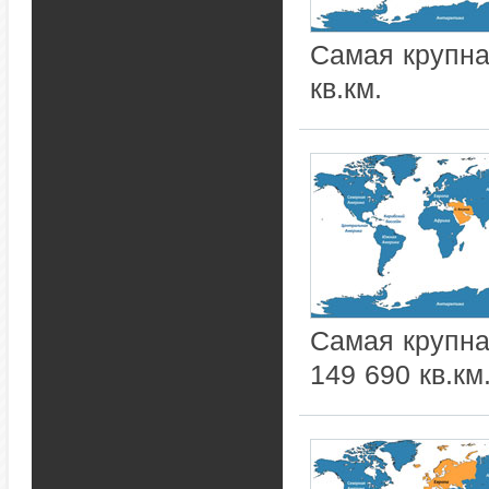
Самая крупна
кв.км.
Самая крупна
149 690 кв.км