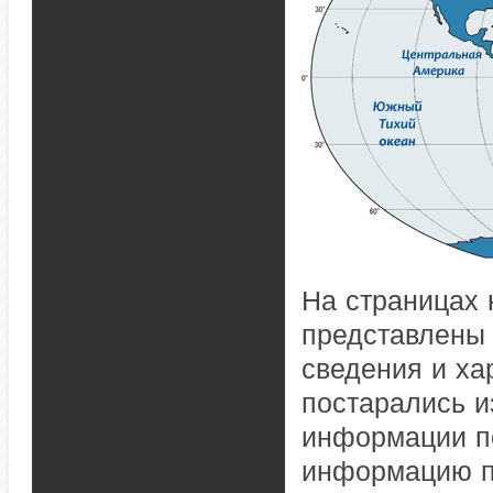
На страницах 
представлены 
сведения и ха
постарались и
информации по
информацию п