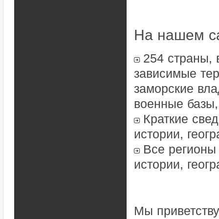
На нашем с
254 страны,
зависимые тер
заморские вла
военные базы,
Краткие свед
истории, геогр
Все регионы 
истории, геог
Мы приветств