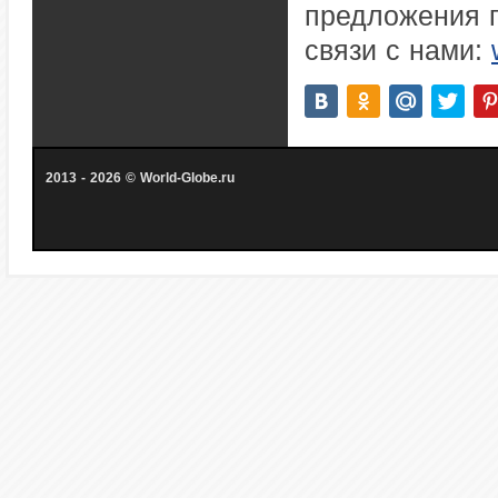
предложения п
связи с нами:
2013 - 2026 © World-Globe.ru