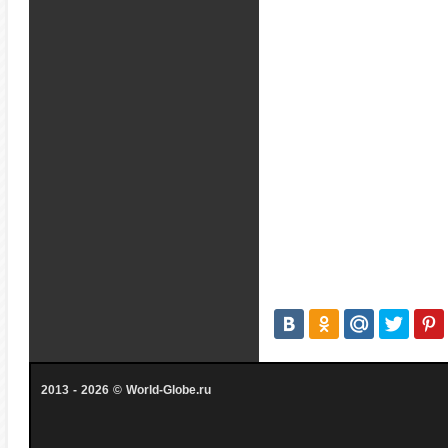
2013 - 2026 © World-Globe.ru