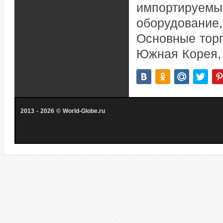
импортируемые
оборудование,
Основные торг
Южная Корея, 
2013 - 2026 © World-Globe.ru