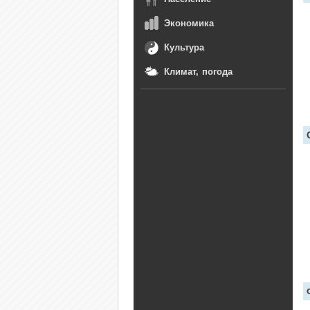
Экономика
Культура
Климат, погода