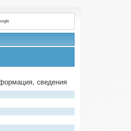
нформация, сведения