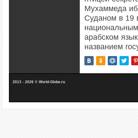
Мухаммеда ибн
Суданом в 19 
национальным
арабском язык
названием гос
2013 - 2026 © World-Globe.ru