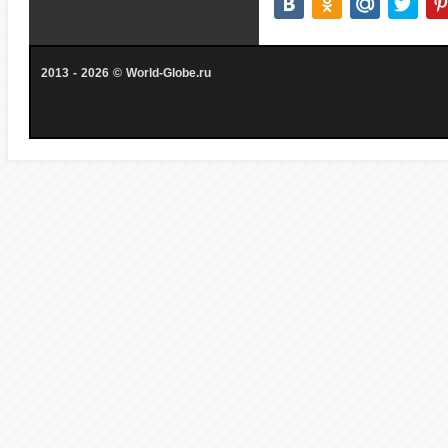
2013 - 2026 © World-Globe.ru