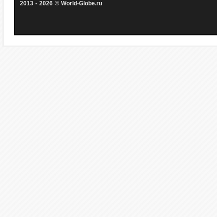
2013 - 2026 © World-Globe.ru