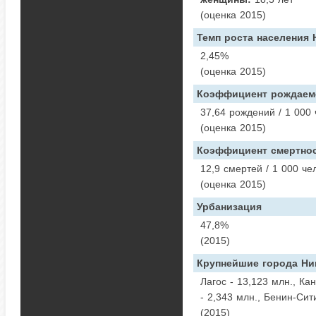
(оценка 2015)
Темп роста населения 
2,45%
(оценка 2015)
Коэффициент рождаем
37,64 рождений / 1 000
(оценка 2015)
Коэффициент смертно
12,9 смертей / 1 000 че
(оценка 2015)
Урбанизация
47,8%
(2015)
Крупнейшие города Ни
Лагос - 13,123 млн., Ка
- 2,343 млн., Бенин-Сит
(2015)