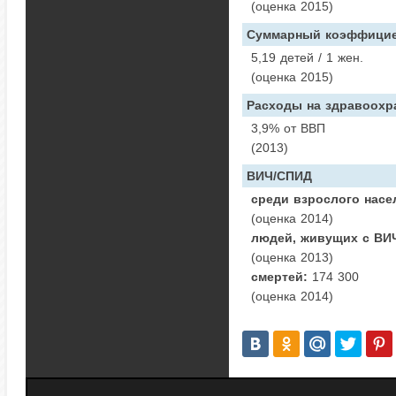
(оценка 2015)
Суммарный коэффицие
5,19 детей / 1 жен.
(оценка 2015)
Расходы на здравоохр
3,9% от ВВП
(2013)
ВИЧ/СПИД
среди взрослого насе
(оценка 2014)
людей, живущих с ВИ
(оценка 2013)
смертей:
174 300
(оценка 2014)