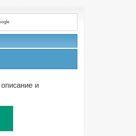
 описание и