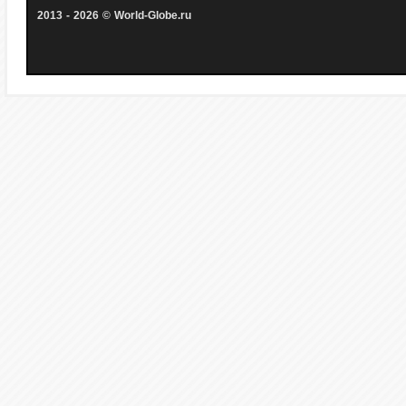
2013 - 2026 © World-Globe.ru