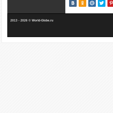
2013 - 2026 © World-Globe.ru