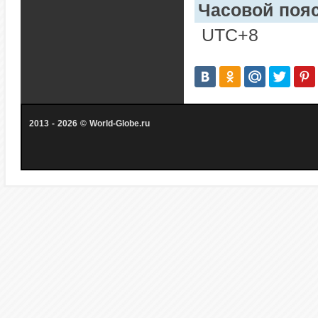
Часовой пояс
UTC+8
2013 - 2026 © World-Globe.ru