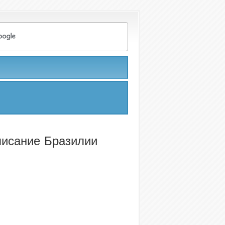
писание Бразилии