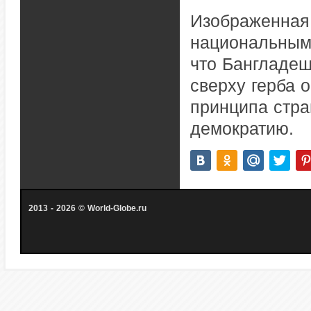
Изображенная 
национальным 
что Бангладеш
сверху герба 
принципа стра
демократию.
2013 - 2026 © World-Globe.ru