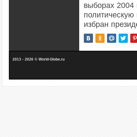
выборах 2004 
политическую
избран презид
2013 - 2026 © World-Globe.ru